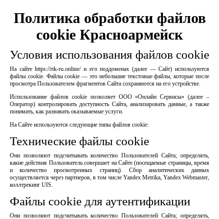
Политика обработки файлов
cookie Красноармейск
Условия использования файлов cookie
На сайте https://rtk-ru.online/ и его поддоменах (далее — Сайт) используются
файлы cookie. Файлы cookie — это небольшие текстовые файлы, которые после
просмотра Пользователем фрагментов Сайта сохраняются на его устройстве.
Использование файлов cookie позволяет ООО «Онлайн Сервисы» (далее –
Оператор) контролировать доступность Сайта, анализировать данные, а также
понимать, как развивать оказываемые услуги.
На Сайте используются следующие типы файлов cookie:
Технические файлы cookie
Они позволяют подсчитывать количество Пользователей Сайта; определять,
какие действия Пользователь совершает на Сайте (посещаемые страницы, время
и количество просмотренных страниц). Сбор аналитических данных
осуществляется через партнеров, в том числе Yandex Metrika, Yandex Webmaster,
коллтрекинг UIS.
Файлы cookie для аутентификации
Они позволяют подсчитывать количество Пользователей Сайта; определять,