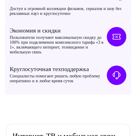
Доступ к огромной коллекции фильмов, сериалов и шоу без
рекламных пауз и круглосуточно
Экономия и скидки
Пользователи получают максимальную скидку до
100% при подключении комплексного тарифа «3 в
1», включающего интернет, телевидение и
мобильную связь
Круглосуточная техподдержка
Специалисты помогают решить любую проблему
оперативно и в любое время суток
Интернет, ТВ и мобильная связь