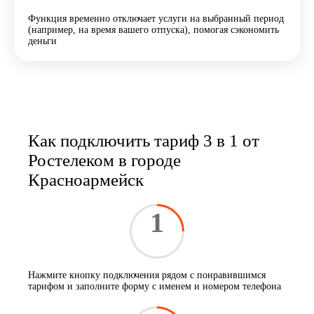
Функция временно отключает услуги на выбранный период
(например, на время вашего отпуска), помогая сэкономить
деньги
Как подключить тариф 3 в 1 от
Ростелеком в городе
Красноармейск
1
Нажмите кнопку подключения рядом с понравившимся
тарифом и заполните форму с именем и номером телефона