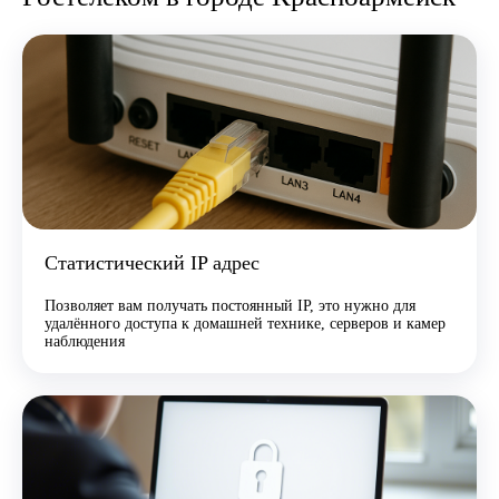
Статистический IP адрес
Позволяет вам получать постоянный IP, это нужно для
удалённого доступа к домашней технике, серверов и камер
наблюдения