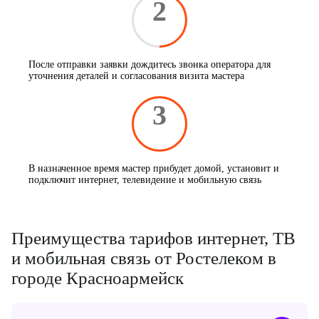
2
После отправки заявки дождитесь звонка оператора для
уточнения деталей и согласования визита мастера
3
В назначенное время мастер прибудет домой, установит и
подключит интернет, телевидение и мобильную связь
Преимущества тарифов интернет, ТВ
и мобильная связь от Ростелеком в
городе Красноармейск