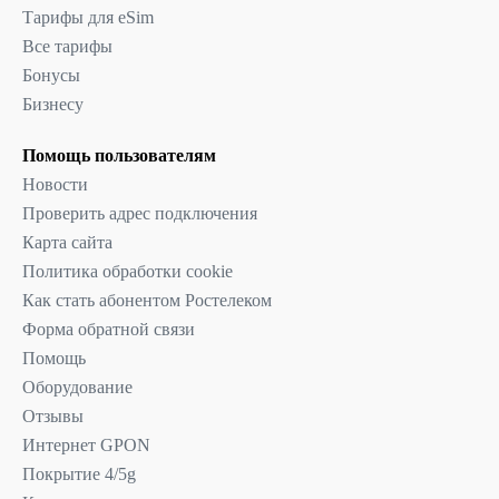
Тарифы для eSim
Все тарифы
Бонусы
Бизнесу
Помощь пользователям
Новости
Проверить адрес подключения
Карта сайта
Политика обработки cookie
Как стать абонентом Ростелеком
Форма обратной связи
Помощь
Оборудование
Отзывы
Интернет GPON
Покрытие 4/5g