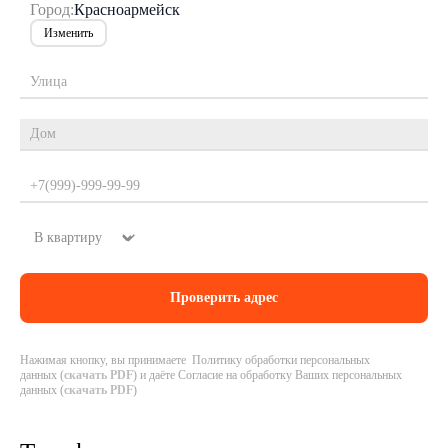
Город:
Красноармейск
Изменить
Нажимая кнопку, вы принимаете Политику обработки персональных
данных (
скачать PDF
) и даёте Согласие на обработку Ваших персональных
данных (
скачать PDF
)