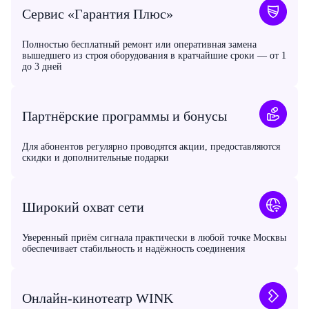
Сервис «Гарантия Плюс»
Полностью бесплатный ремонт или оперативная замена
вышедшего из строя оборудования в кратчайшие сроки — от 1
до 3 дней
Партнёрские программы и бонусы
Для абонентов регулярно проводятся акции, предоставляются
скидки и дополнительные подарки
Широкий охват сети
Уверенный приём сигнала практически в любой точке Москвы
обеспечивает стабильность и надёжность соединения
Онлайн-кинотеатр WINK