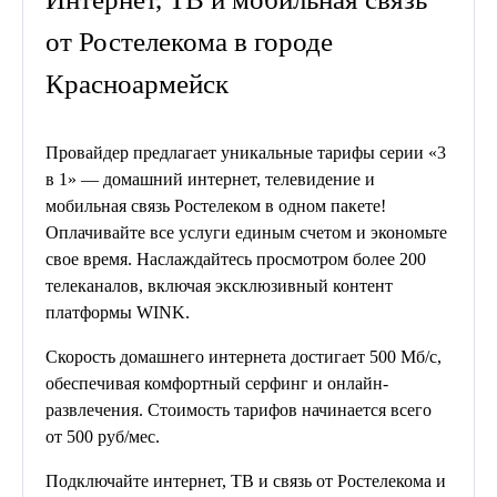
от Ростелекома в городе
Красноармейск
Провайдер предлагает уникальные тарифы серии «3
в 1» — домашний интернет, телевидение и
мобильная связь Ростелеком в одном пакете!
Оплачивайте все услуги единым счетом и экономьте
свое время. Наслаждайтесь просмотром более 200
телеканалов, включая эксклюзивный контент
платформы WINK.
Скорость домашнего интернета достигает 500 Мб/с,
обеспечивая комфортный серфинг и онлайн-
развлечения. Стоимость тарифов начинается всего
от 500 руб/мес.
Подключайте интернет, ТВ и связь от Ростелекома и