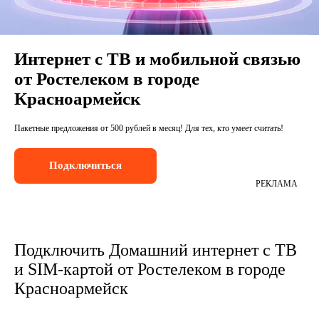
Интернет с ТВ и мобильной связью
от Ростелеком в городе
Красноармейск
Пакетные предложения от 500 рублей в месяц! Для тех, кто умеет считать!
Подключиться
РЕКЛАМА
Подключить Домашний интернет с ТВ
и SIM-картой от Ростелеком в городе
Красноармейск