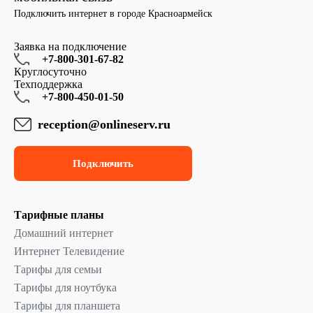
Подключить интернет в городе Красноармейск
Заявка на подключение
+7-800-301-67-82
Круглосуточно
Техподдержка
+7-800-450-01-50
reception@onlineserv.ru
Подключить
Тарифные планы
Домашний интернет
Интернет Телевидение
Тарифы для семьи
Тарифы для ноутбука
Тарифы для планшета