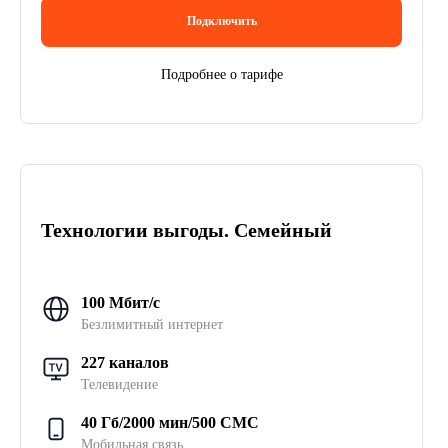
Подключить
Подробнее о тарифе
Технологии выгоды. Семейный
100 Мбит/с
Безлимитный интернет
227 каналов
Телевидение
40 Гб/2000 мин/500 СМС
Мобильная связь