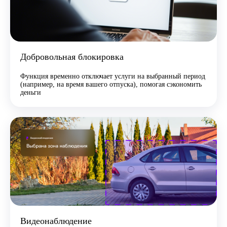
Добровольная блокировка
Функция временно отключает услуги на выбранный период
(например, на время вашего отпуска), помогая сэкономить
деньги
Видеонаблюдение