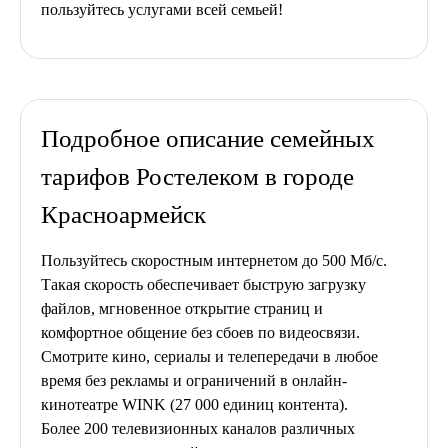
пользуйтесь услугами всей семьей!
Подробное описание семейных
тарифов Ростелеком в городе
Красноармейск
Пользуйтесь скоростным интернетом до 500 Мб/с.
Такая скорость обеспечивает быструю загрузку
файлов, мгновенное открытие страниц и
комфортное общение без сбоев по видеосвязи.
Смотрите кино, сериалы и телепередачи в любое
время без рекламы и ограничений в онлайн-
кинотеатре WINK (27 000 единиц контента).
Более 200 телевизионных каналов различных