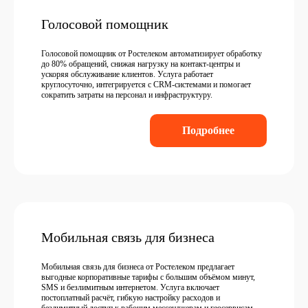
Голосовой помощник
Голосовой помощник от Ростелеком автоматизирует обработку
до 80% обращений, снижая нагрузку на контакт-центры и
ускоряя обслуживание клиентов. Услуга работает
круглосуточно, интегрируется с CRM-системами и помогает
сократить затраты на персонал и инфраструктуру.
Подробнее
Мобильная связь для бизнеса
Мобильная связь для бизнеса от Ростелеком предлагает
выгодные корпоративные тарифы с большим объёмом минут,
SMS и безлимитным интернетом. Услуга включает
постоплатный расчёт, гибкую настройку расходов и