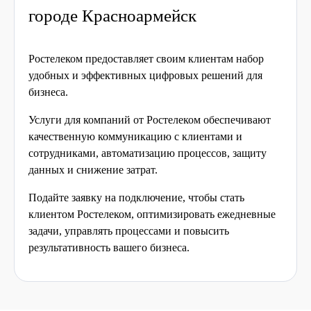
городе Красноармейск
Ростелеком предоставляет своим клиентам набор
удобных и эффективных цифровых решений для
бизнеса.
Услуги для компаний от Ростелеком обеспечивают
качественную коммуникацию с клиентами и
сотрудниками, автоматизацию процессов, защиту
данных и снижение затрат.
Подайте заявку на подключение, чтобы стать
клиентом Ростелеком, оптимизировать ежедневные
задачи, управлять процессами и повысить
результативность вашего бизнеса.