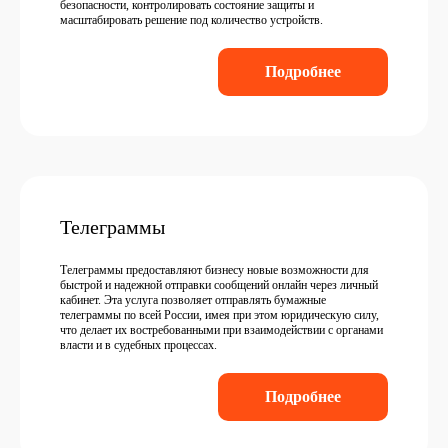
безопасности, контролировать состояние защиты и
масштабировать решение под количество устройств.
Подробнее
Телеграммы
Телеграммы предоставляют бизнесу новые возможности для
быстрой и надежной отправки сообщений онлайн через личный
кабинет. Эта услуга позволяет отправлять бумажные
телеграммы по всей России, имея при этом юридическую силу,
что делает их востребованными при взаимодействии с органами
власти и в судебных процессах.
Подробнее