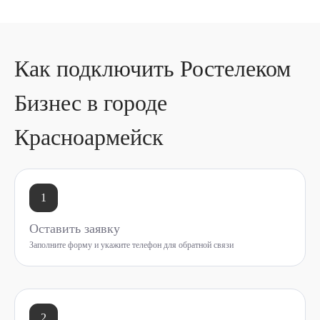
Как подключить Ростелеком
Бизнес в городе
Красноармейск
1
Оставить заявку
Заполните форму и укажите телефон для обратной связи
2