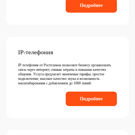
Подробнее
IP-телефония
IP-телефония от Ростелеком позволяет бизнесу организовать
связь через интернет, снижая затраты и повышая качество
общения. Услуга предлагает экономные тарифы, простое
подключение, высокое качество звука и возможность
масштабирования с добавлением до 1000 линий.
Подробнее