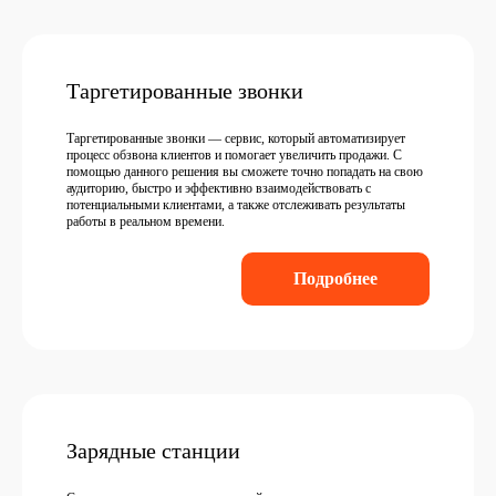
Таргетированные звонки
Таргетированные звонки — сервис, который автоматизирует
процесс обзвона клиентов и помогает увеличить продажи. С
помощью данного решения вы сможете точно попадать на свою
аудиторию, быстро и эффективно взаимодействовать с
потенциальными клиентами, а также отслеживать результаты
работы в реальном времени.
Подробнее
Зарядные станции