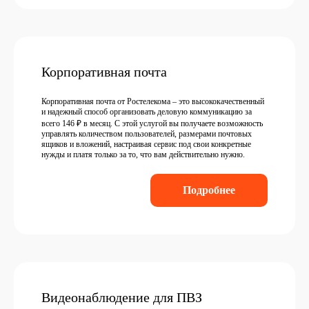
Корпоративная почта
Корпоративная почта от Ростелекома – это высококачественный
и надежный способ организовать деловую коммуникацию за
всего 146 ₽ в месяц. С этой услугой вы получаете возможность
управлять количеством пользователей, размерами почтовых
ящиков и вложений, настраивая сервис под свои конкретные
нужды и платя только за то, что вам действительно нужно.
Подробнее
Видеонаблюдение для ПВЗ