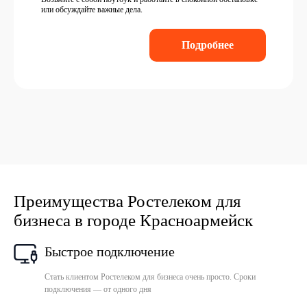
или обсуждайте важные дела.
Подробнее
Преимущества Ростелеком для
бизнеса в городе Красноармейск
Быстрое подключение
Стать клиентом Ростелеком для бизнеса очень просто. Сроки
подключения — от одного дня