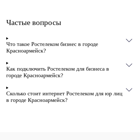
Частые вопросы
Что такое Ростелеком бизнес в городе
Красноармейск?
Как подключить Ростелеком для бизнеса в
городе Красноармейск?
Сколько стоит интернет Ростелеком для юр лиц
в городе Красноармейск?