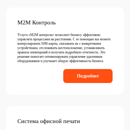
М2М Контроль
Услуга «M2M контроль» позволяет бизнесу эффективно
управлять процессами на расстоянии. С ее помощью вы можете
контролировать SIM-карты, связывать их с конкретными
устройствами, отслеживать местоположение, устанавливать
правила оповещений и получать подробную отчетность. Это
решение помогает оптимизировать управление удаленным
оборудованием и улучшает общую эффективность бизнеса.
Подробнее
Система офисной печати