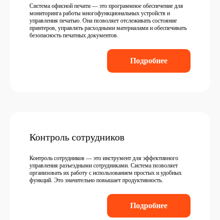
Система офисной печати — это программное обеспечение для
мониторинга работы многофункциональных устройств и
управления печатью. Она позволяет отслеживать состояние
принтеров, управлять расходными материалами и обеспечивать
безопасность печатных документов.
Подробнее
Контроль сотрудников
Контроль сотрудников — это инструмент для эффективного
управления разъездными сотрудниками. Система позволяет
организовать их работу с использованием простых и удобных
функций. Это значительно повышает продуктивность.
Подробнее