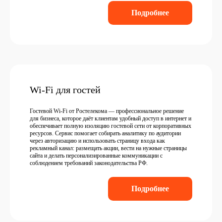
Подробнее
Wi-Fi для гостей
Гостевой Wi-Fi от Ростелекома — профессиональное решение
для бизнеса, которое даёт клиентам удобный доступ в интернет и
обеспечивает полную изоляцию гостевой сети от корпоративных
ресурсов. Сервис помогает собирать аналитику по аудитории
через авторизацию и использовать страницу входа как
рекламный канал: размещать акции, вести на нужные страницы
сайта и делать персонализированные коммуникации с
соблюдением требований законодательства РФ.
Подробнее