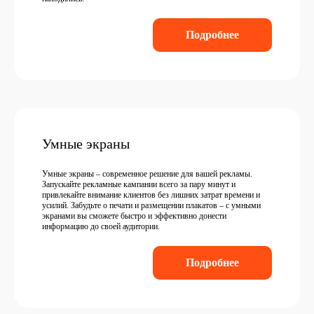
Подробнее
Умные экраны
Умные экраны – современное решение для вашей рекламы.
Запускайте рекламные кампании всего за пару минут и
привлекайте внимание клиентов без лишних затрат времени и
усилий. Забудьте о печати и размещении плакатов – с умными
экранами вы сможете быстро и эффективно донести
информацию до своей аудитории.
Подробнее