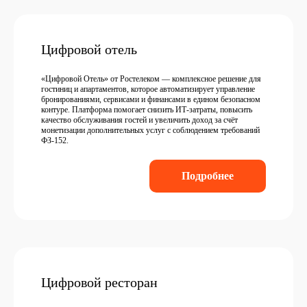
Цифровой отель
«Цифровой Отель» от Ростелеком — комплексное решение для
гостиниц и апартаментов, которое автоматизирует управление
бронированиями, сервисами и финансами в едином безопасном
контуре. Платформа помогает снизить ИТ-затраты, повысить
качество обслуживания гостей и увеличить доход за счёт
монетизации дополнительных услуг с соблюдением требований
ФЗ-152.
Подробнее
Цифровой ресторан