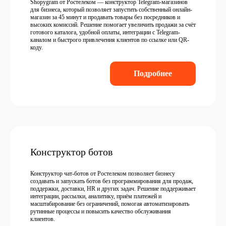
Shopygram от Ростелеком — конструктор Telegram-магазинов
для бизнеса, который позволяет запустить собственный онлайн-
магазин за 45 минут и продавать товары без посредников и
высоких комиссий. Решение помогает увеличить продажи за счёт
готового каталога, удобной оплаты, интеграции с Telegram-
каналом и быстрого привлечения клиентов по ссылке или QR-
коду.
Подробнее
Конструктор ботов
Конструктор чат-ботов от Ростелеком позволяет бизнесу
создавать и запускать ботов без программирования для продаж,
поддержки, доставки, HR и других задач. Решение поддерживает
интеграции, рассылки, аналитику, приём платежей и
масштабирование без ограничений, помогая автоматизировать
рутинные процессы и повысить качество обслуживания
клиентов.