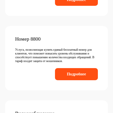
Номер 8800
Услуга, позволяющая купить единый бесплатный номер для
клиентов, что поможет повысить уровень обслуживания и
способствует повышению количества входящих обращений. В
тариф входит защита от мошенников.
Подробнее