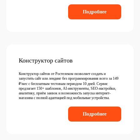
Подробнее
Конструктор сайтов
Конструктор сайтов от Ростелеком позволяет создать и
запустить сайт или лендинг без программирования всего за 149
₽/мес с бесплатным тестовым периодом 10 дней. Сервис
предлагает 150+ шаблонов, AI-инструменты, SEO-настройки,
аналитику, приём заявок и возможность запуска интернет-
магазина с полной адаптацией под мобильные устройства.
Подробнее