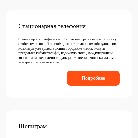
Стационарная телефония
Стационарная телефония от Ростелеком предоставляет бизнесу
стабильную связь без необходимости в дорогом оборудовании,
используя уже существующие городские линии. Услуга
предлагает гибкие тарифы, надёжную связь, международные
звонки, а также полезные функции, такие как многоканальные
номера и голосовая почта.
Подробнее
Шопиграм