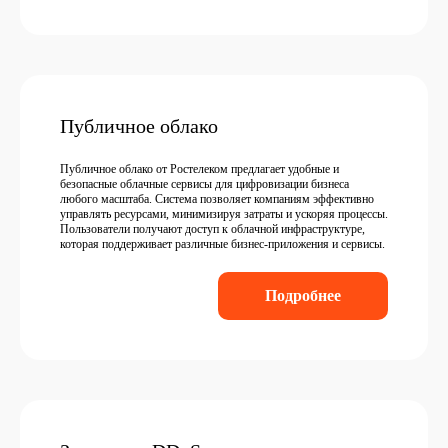
Публичное облако
Публичное облако от Ростелеком предлагает удобные и
безопасные облачные сервисы для цифровизации бизнеса
любого масштаба. Система позволяет компаниям эффективно
управлять ресурсами, минимизируя затраты и ускоряя процессы.
Пользователи получают доступ к облачной инфраструктуре,
которая поддерживает различные бизнес-приложения и сервисы.
Подробнее