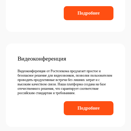
Подробнее
Видеоконференция
Видеоконференция от Ростелекома предлагает простое и
безопасное решение для видеозвонков, позволяя пользователям
проводить продуктивные встречи без лишних затрат и с
высоким качеством связи. Наша платформа создана на базе
отечественного решения, что гарантирует соответствие
российским стандартам и требованиям.
Подробнее