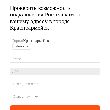
Проверить возможность
подключения Ростелеком по
вашему адресу в городе
Красноармейск
Город:
Красноармейск
Изменить