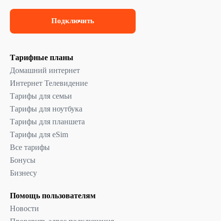
Подключить
Тарифные планы
Домашний интернет
Интернет Телевидение
Тарифы для семьи
Тарифы для ноутбука
Тарифы для планшета
Тарифы для eSim
Все тарифы
Бонусы
Бизнесу
Помощь пользователям
Новости