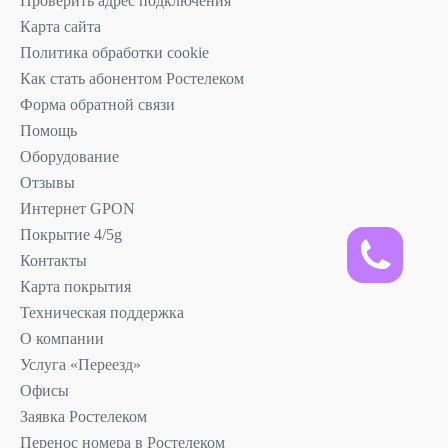
Проверить адрес подключения
Карта сайта
Политика обработки cookie
Как стать абонентом Ростелеком
Форма обратной связи
Помощь
Оборудование
Отзывы
Интернет GPON
Покрытие 4/5g
Контакты
Карта покрытия
Техническая поддержка
О компании
Услуга «Переезд»
Офисы
Заявка Ростелеком
Перенос номера в Ростелеком