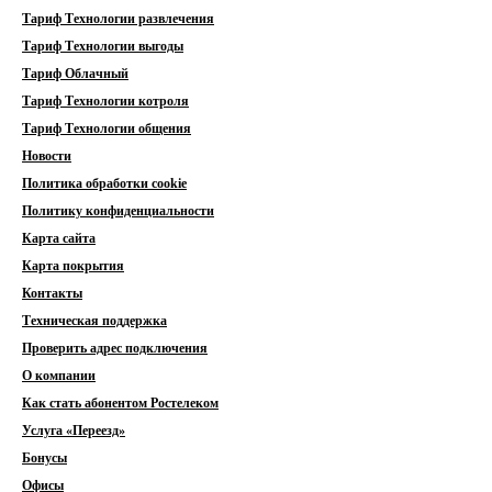
Тариф Технологии развлечения
Тариф Технологии выгоды
Тариф Облачный
Тариф Технологии котроля
Тариф Технологии общения
Новости
Политика обработки cookie
Политику конфиденциальности
Карта сайта
Карта покрытия
Контакты
Техническая поддержка
Проверить адрес подключения
О компании
Как стать абонентом Ростелеком
Услуга «Переезд»
Бонусы
Офисы