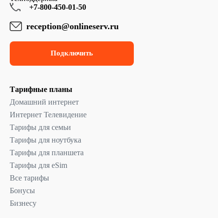
+7-800-450-01-50
reception@onlineserv.ru
Подключить
Тарифные планы
Домашний интернет
Интернет Телевидение
Тарифы для семьи
Тарифы для ноутбука
Тарифы для планшета
Тарифы для eSim
Все тарифы
Бонусы
Бизнесу