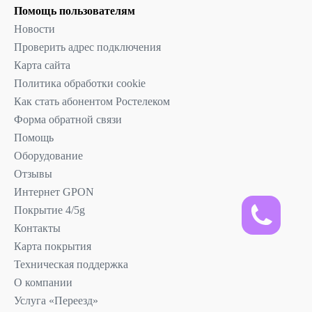
Помощь пользователям
Новости
Проверить адрес подключения
Карта сайта
Политика обработки cookie
Как стать абонентом Ростелеком
Форма обратной связи
Помощь
Оборудование
Отзывы
Интернет GPON
Покрытие 4/5g
Контакты
Карта покрытия
Техническая поддержка
О компании
Услуга «Переезд»