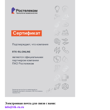
Электронная почта для связи с нами:
info@rtk-ru.ru