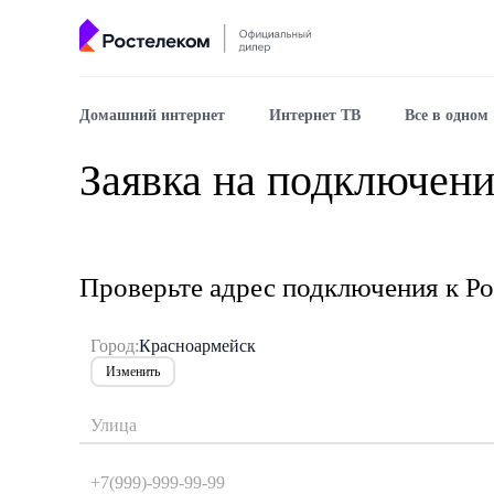
Домашний интернет
Интернет ТВ
Все в одном
Заявка на подключени
Проверьте адрес подключения к Ро
Город:
Красноармейск
Изменить