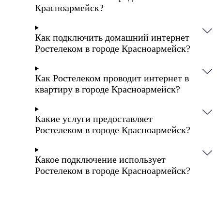
Красноармейск?
Как подключить домашний интернет
Ростелеком в городе Красноармейск?
Как Ростелеком проводит интернет в
квартиру в городе Красноармейск?
Какие услуги предоставляет
Ростелеком в городе Красноармейск?
Какое подключение использует
Ростелеком в городе Красноармейск?