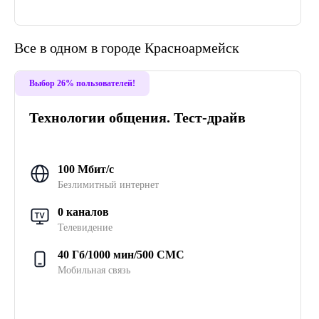
Все в одном в городе Красноармейск
Выбор 26% пользователей!
Технологии общения. Тест-драйв
100 Мбит/с
Безлимитный интернет
0 каналов
Телевидение
40 Гб/1000 мин/500 СМС
Мобильная связь