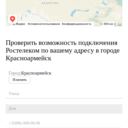
Проверить возможность подключения
Ростелеком по вашему адресу в городе
Красноармейск
Город:
Красноармейск
Изменить