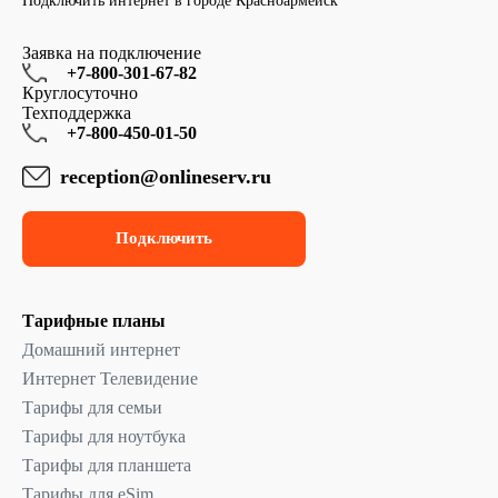
Подключить интернет в городе Красноармейск
Заявка на подключение
+7-800-301-67-82
Круглосуточно
Техподдержка
+7-800-450-01-50
reception@onlineserv.ru
Подключить
Тарифные планы
Домашний интернет
Интернет Телевидение
Тарифы для семьи
Тарифы для ноутбука
Тарифы для планшета
Тарифы для eSim