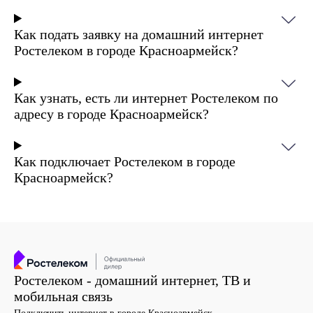
Как подать заявку на домашний интернет
Ростелеком в городе Красноармейск?
Как узнать, есть ли интернет Ростелеком по
адресу в городе Красноармейск?
Как подключает Ростелеком в городе
Красноармейск?
Ростелеком - домашний интернет, ТВ и
мобильная связь