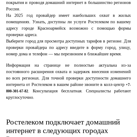
покрытия и проводя домашний интернет в большинство регионов
России.
На 2025 год провайдер имеет наибольших охват в жилых
помещениях. Узнать, доступны ли услуги Ростелеком по вашему
адресу городе Красноармейск возможно с помощью формы
проверки адреса.
Выберите город для просмотра доступных тарифов в регионе. Для
проверки провайдера по адресу введите в форму город, улицу,
номер дома и телефон — мы перезвоним в ближайшее время.
Информация на странице не полностью актуальна из-за
постоянного расширения охвата и задержек внесения изменений
во всех регионах. Для точной проверки доступности домашнего
интернета от Ростелеком в вашем районе звоните в колл-центр
+7-
. Консультация бесплатная. Специалисты работают
800-301-67-82
круглосуточно.
Ростелеком подключает домашний
интернет в следующих городах