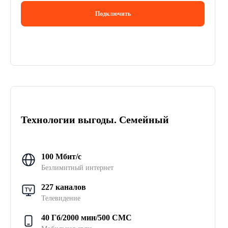
Подключить
Технологии выгоды. Семейный
100 Мбит/с
Безлимитный интернет
227 каналов
Телевидение
40 Гб/2000 мин/500 СМС