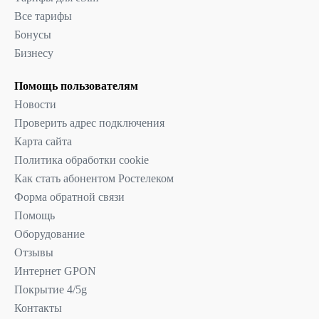
Все тарифы
Бонусы
Бизнесу
Помощь пользователям
Новости
Проверить адрес подключения
Карта сайта
Политика обработки cookie
Как стать абонентом Ростелеком
Форма обратной связи
Помощь
Оборудование
Отзывы
Интернет GPON
Покрытие 4/5g
Контакты