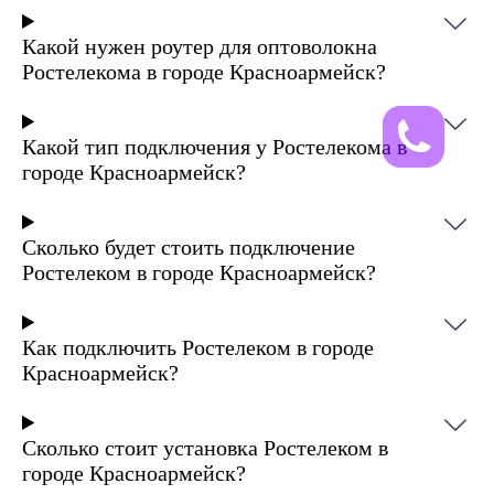
Какой нужен роутер для оптоволокна
Ростелекома в городе Красноармейск?
Какой тип подключения у Ростелекома в
городе Красноармейск?
Сколько будет стоить подключение
Ростелеком в городе Красноармейск?
Как подключить Ростелеком в городе
Красноармейск?
Сколько стоит установка Ростелеком в
городе Красноармейск?